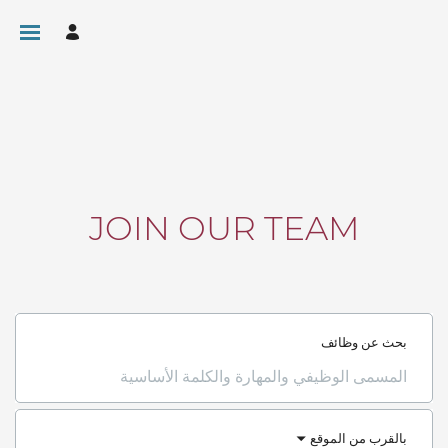
JOIN OUR TEAM
بحث عن وظائف
المسمى
الوظيفي
والمهارة
والكلمة
الأساسية
بالقرب من الموقع