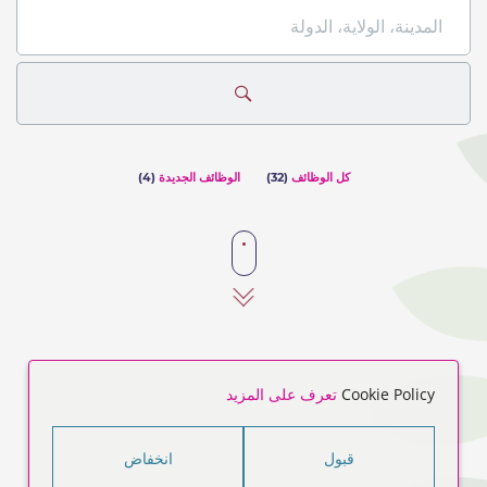
المدينة،
الولاية،
الدولة
كل الوظائف
(
32
)
الوظائف الجديدة
(
4
)
Cookie Policy
تعرف على المزيد
قبول
انخفاض